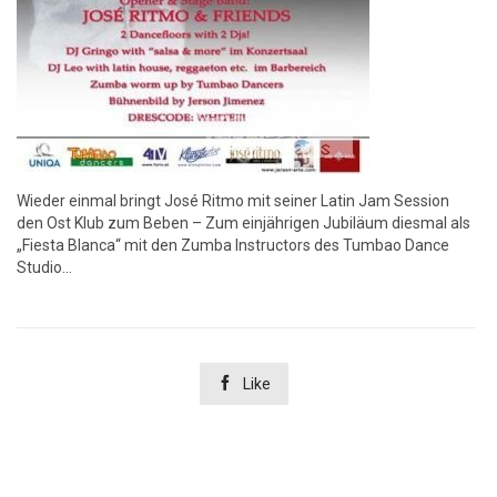
Wieder einmal bringt José Ritmo mit seiner Latin Jam Session
den Ost Klub zum Beben – Zum einjährigen Jubiläum diesmal als
„Fiesta Blanca“ mit den Zumba Instructors des Tumbao Dance
Studio…

Like