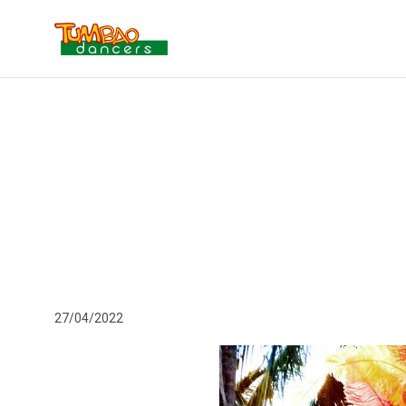
27/04/2022