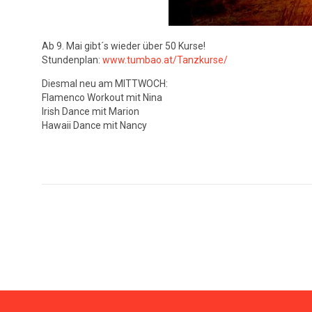
Ab 9. Mai gibt´s wieder über 50 Kurse!
Stundenplan:
www.tumbao.at/Tanzkurse/
Diesmal neu am MITTWOCH:
Flamenco Workout mit Nina
Irish Dance mit Marion
Hawaii Dance mit Nancy