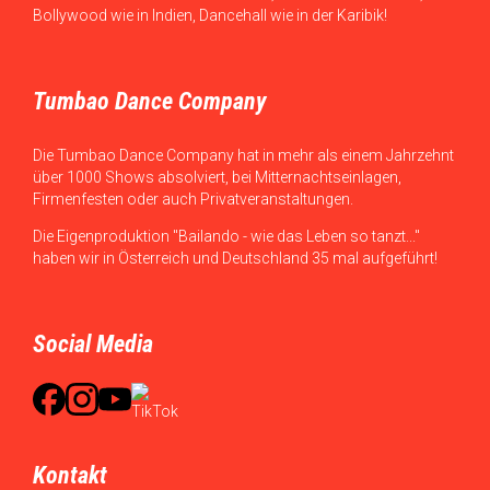
Bollywood wie in Indien, Dancehall wie in der Karibik!
Tumbao Dance Company
Die Tumbao Dance Company hat in mehr als einem Jahrzehnt
über 1000 Shows absolviert, bei Mitternachtseinlagen,
Firmenfesten oder auch Privatveranstaltungen.
Die Eigenproduktion "Bailando - wie das Leben so tanzt..."
haben wir in Österreich und Deutschland 35 mal aufgeführt!
Social Media
Kontakt