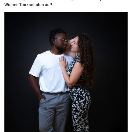
Wiener Tanzschulen auf!