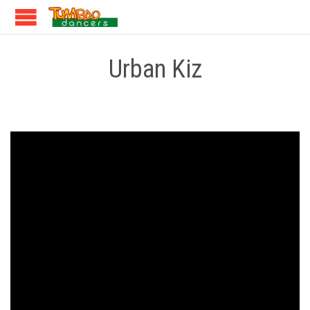
Urban Kiz