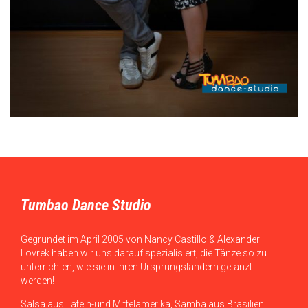
Tumbao Dance Studio
Gegründet im April 2005 von Nancy Castillo & Alexander
Lovrek haben wir uns darauf spezialisiert, die Tänze so zu
unterrichten, wie sie in ihren Ursprungsländern getanzt
werden!
Salsa aus Latein-und Mittelamerika, Samba aus Brasilien,