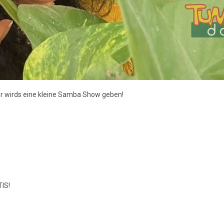
r wirds eine kleine Samba Show geben!
TIS!