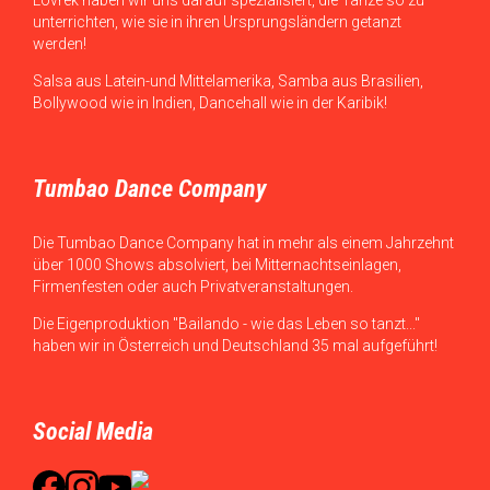
unterrichten, wie sie in ihren Ursprungsländern getanzt
werden!
Salsa aus Latein-und Mittelamerika, Samba aus Brasilien,
Bollywood wie in Indien, Dancehall wie in der Karibik!
Tumbao Dance Company
Die Tumbao Dance Company hat in mehr als einem Jahrzehnt
über 1000 Shows absolviert, bei Mitternachtseinlagen,
Firmenfesten oder auch Privatveranstaltungen.
Die Eigenproduktion "Bailando - wie das Leben so tanzt..."
haben wir in Österreich und Deutschland 35 mal aufgeführt!
Social Media