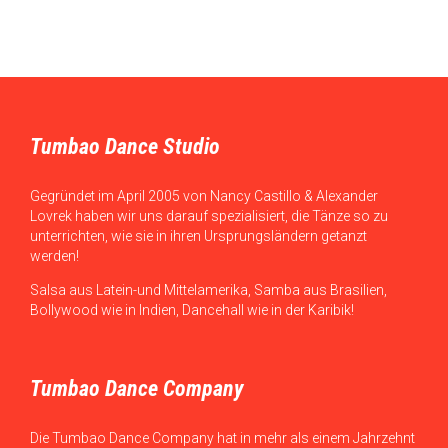
Tumbao Dance Studio
Gegründet im April 2005 von Nancy Castillo & Alexander
Lovrek haben wir uns darauf spezialisiert, die Tänze so zu
unterrichten, wie sie in ihren Ursprungsländern getanzt
werden!
Salsa aus Latein-und Mittelamerika, Samba aus Brasilien,
Bollywood wie in Indien, Dancehall wie in der Karibik!
Tumbao Dance Company
Die Tumbao Dance Company hat in mehr als einem Jahrzehnt