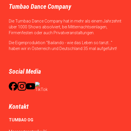
Tumbao Dance Company
Die Tumbao Dance Company hat in mehr als einem Jahrzehnt
über 1000 Shows absolviert, bei Mitternachtseinlagen,
Firmenfesten oder auch Privatveranstaltungen.
Die Eigenproduktion "Bailando - wie das Leben so tanzt..."
haben wir in Österreich und Deutschland 35 mal aufgeführt!
Social Media
Kontakt
TUMBAO OG