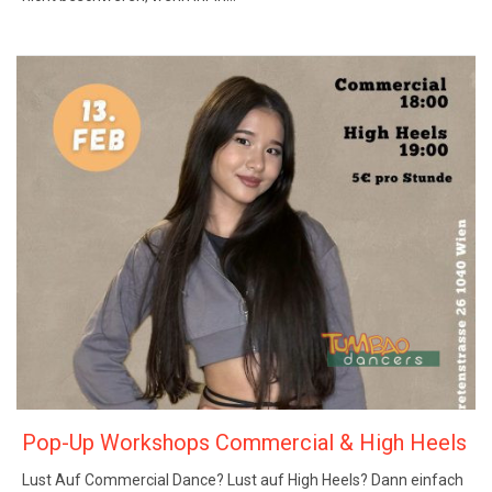
Pop-Up Workshops Commercial & High Heels
Lust Auf Commercial Dance? Lust auf High Heels? Dann einfach