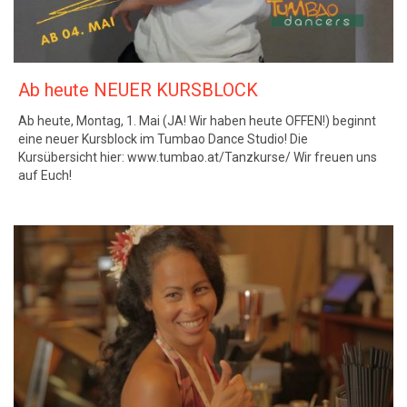
Ab heute NEUER KURSBLOCK
Ab heute, Montag, 1. Mai (JA! Wir haben heute OFFEN!) beginnt
eine neuer Kursblock im Tumbao Dance Studio! Die
Kursübersicht hier: www.tumbao.at/Tanzkurse/ Wir freuen uns
auf Euch!