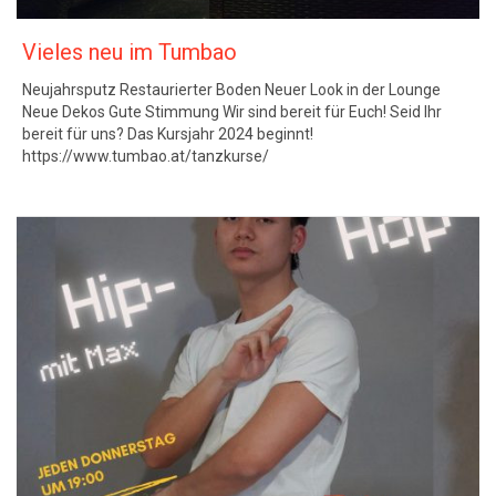
Vieles neu im Tumbao
Neujahrsputz Restaurierter Boden Neuer Look in der Lounge
Neue Dekos Gute Stimmung Wir sind bereit für Euch! Seid Ihr
bereit für uns? Das Kursjahr 2024 beginnt!
https://www.tumbao.at/tanzkurse/