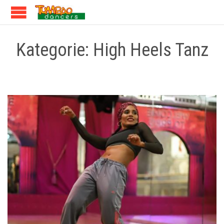
Kategorie:
High Heels Tanz