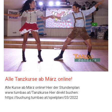
Alle Tanzkurse ab März online!
Alle Kurse ab März online! Hier der Stundenplan:
www.tumbao.at/Tanzkurse Hier direkt buchen:
https://buchung.tumbao.at/spielplan/03/2022