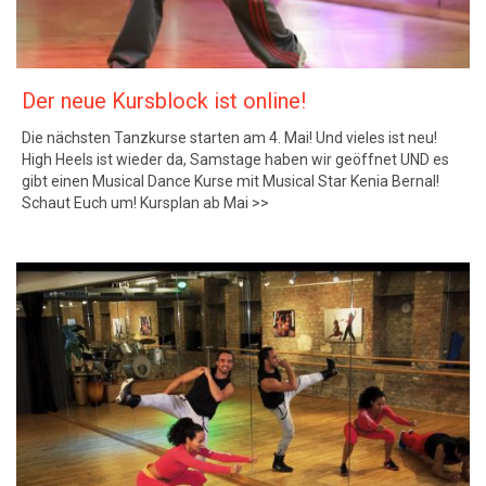
Der neue Kursblock ist online!
Die nächsten Tanzkurse starten am 4. Mai! Und vieles ist neu!
High Heels ist wieder da, Samstage haben wir geöffnet UND es
gibt einen Musical Dance Kurse mit Musical Star Kenia Bernal!
Schaut Euch um! Kursplan ab Mai >>