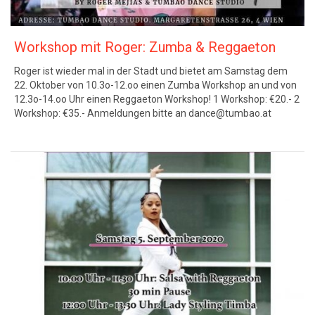
Workshop mit Roger: Zumba & Reggaeton
Roger ist wieder mal in der Stadt und bietet am Samstag dem
22. Oktober von 10.3o-12.oo einen Zumba Workshop an und von
12.3o-14.oo Uhr einen Reggaeton Workshop! 1 Workshop: €20.- 2
Workshop: €35.- Anmeldungen bitte an dance@tumbao.at