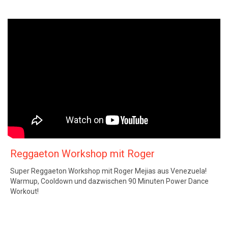
Reggaeton Workshop mit Roger
Super Reggaeton Workshop mit Roger Mejias aus Venezuela!
Warmup, Cooldown und dazwischen 90 Minuten Power Dance
Workout!