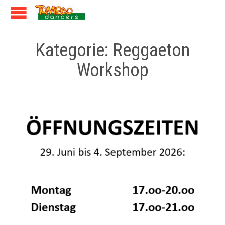
Kategorie:
Reggaeton
Workshop