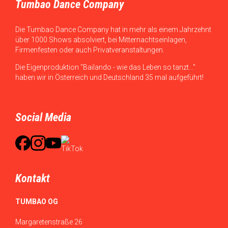
Tumbao Dance Company
Die Tumbao Dance Company hat in mehr als einem Jahrzehnt
über 1000 Shows absolviert, bei Mitternachtseinlagen,
Firmenfesten oder auch Privatveranstaltungen.
Die Eigenproduktion "Bailando - wie das Leben so tanzt..."
haben wir in Österreich und Deutschland 35 mal aufgeführt!
Social Media
Kontakt
TUMBAO OG
Margaretenstraße 26