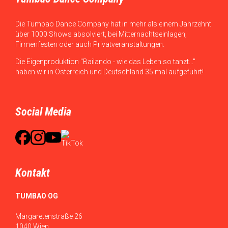
Die Tumbao Dance Company hat in mehr als einem Jahrzehnt
über 1000 Shows absolviert, bei Mitternachtseinlagen,
Firmenfesten oder auch Privatveranstaltungen.
Die Eigenproduktion "Bailando - wie das Leben so tanzt..."
haben wir in Österreich und Deutschland 35 mal aufgeführt!
Social Media
Kontakt
TUMBAO OG
Margaretenstraße 26
1040 Wien