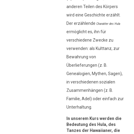
anderen Teilen des Körpers
wird eine Geschichte erzählt.
Der erzählende
Charakter des Hula
ermöglicht es, ihn für
verschiedene Zwecke zu
verwenden: als Kulttanz, zur
Bewahrung von
Überlieferungen (z. B.
Genealogien, Mythen, Sagen),
in verschiedenen sozialen
Zusammenhängen (z. B.
Familie, Adel) oder einfach zur
Unterhaltung.
In unserem Kurs werden die
Bedeutung des Hula, des
Tanzes der Hawaiianer, die