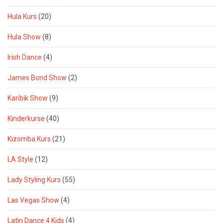
Hula Kurs
(20)
Hula Show
(8)
Irish Dance
(4)
James Bond Show
(2)
Karibik Show
(9)
Kinderkurse
(40)
Kizomba Kurs
(21)
LA Style
(12)
Lady Styling Kurs
(55)
Las Vegas Show
(4)
Latin Dance 4 Kids
(4)