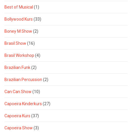
Best of Musical
(1)
Bollywood Kurs
(33)
Boney M Show
(2)
Brasil Show
(16)
Brasil Workshop
(4)
Brazilian Funk
(2)
Brazilian Percussion
(2)
Can Can Show
(10)
Capoeira Kinderkurs
(27)
Capoeira Kurs
(37)
Capoeira Show
(3)