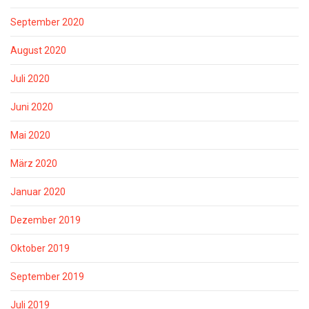
September 2020
August 2020
Juli 2020
Juni 2020
Mai 2020
März 2020
Januar 2020
Dezember 2019
Oktober 2019
September 2019
Juli 2019