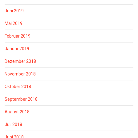
Juni 2019
Mai 2019
Februar 2019
Januar 2019
Dezember 2018
November 2018
Oktober 2018
September 2018
August 2018
Juli 2018
Juni 2018