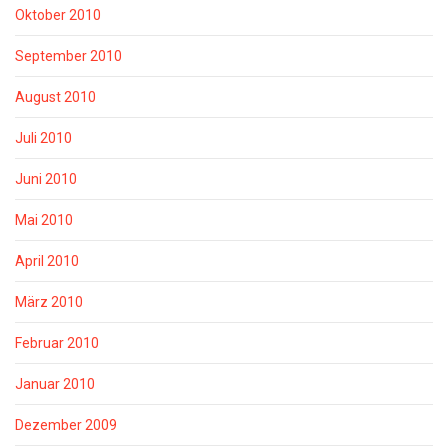
Oktober 2010
September 2010
August 2010
Juli 2010
Juni 2010
Mai 2010
April 2010
März 2010
Februar 2010
Januar 2010
Dezember 2009