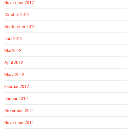
November 2012
Oktober 2012
September 2012
Juni 2012
Mai 2012
April 2012
März 2012
Februar 2012
Januar 2012
Dezember 2011
November 2011