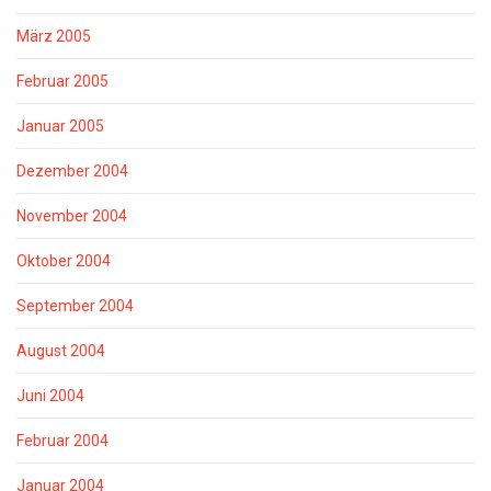
März 2005
Februar 2005
Januar 2005
Dezember 2004
November 2004
Oktober 2004
September 2004
August 2004
Juni 2004
Februar 2004
Januar 2004