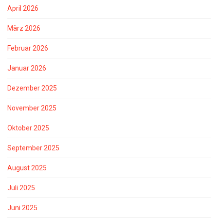
April 2026
März 2026
Februar 2026
Januar 2026
Dezember 2025
November 2025
Oktober 2025
September 2025
August 2025
Juli 2025
Juni 2025