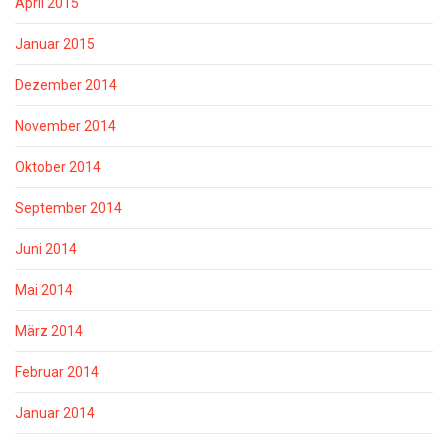
April 2015
Januar 2015
Dezember 2014
November 2014
Oktober 2014
September 2014
Juni 2014
Mai 2014
März 2014
Februar 2014
Januar 2014