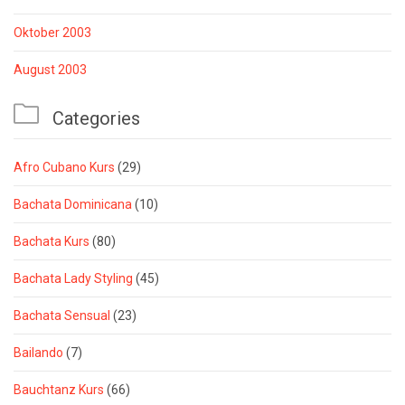
Oktober 2003
August 2003

Categories
Afro Cubano Kurs
(29)
Bachata Dominicana
(10)
Bachata Kurs
(80)
Bachata Lady Styling
(45)
Bachata Sensual
(23)
Bailando
(7)
Bauchtanz Kurs
(66)