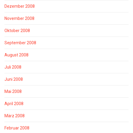
Dezember 2008
November 2008
Oktober 2008
September 2008
August 2008
Juli 2008
Juni 2008
Mai 2008
April 2008
März 2008
Februar 2008