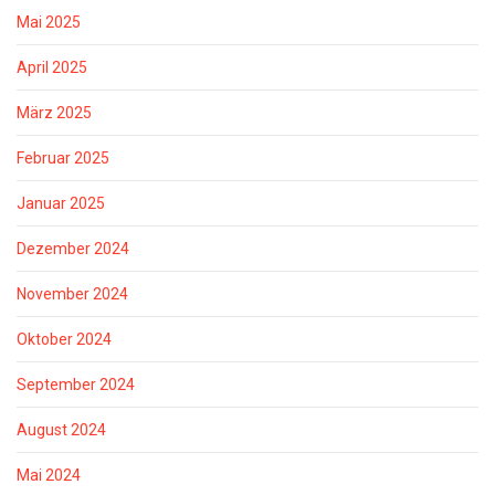
Mai 2025
April 2025
März 2025
Februar 2025
Januar 2025
Dezember 2024
November 2024
Oktober 2024
September 2024
August 2024
Mai 2024