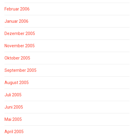
Februar 2006
Januar 2006
Dezember 2005
November 2005
Oktober 2005
September 2005
August 2005
Juli 2005
Juni 2005
Mai 2005
April 2005