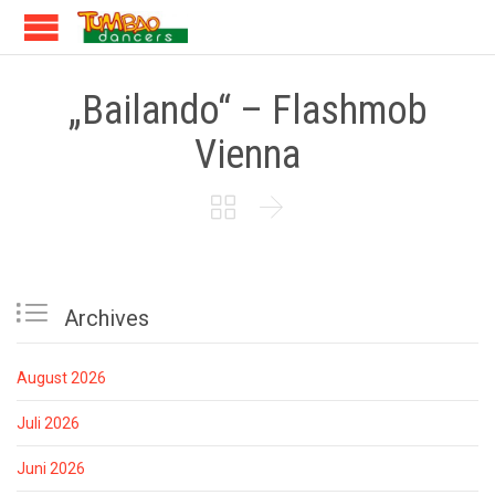
„Bailando“ – Flashmob
Vienna



Archives
August 2026
Juli 2026
Juni 2026