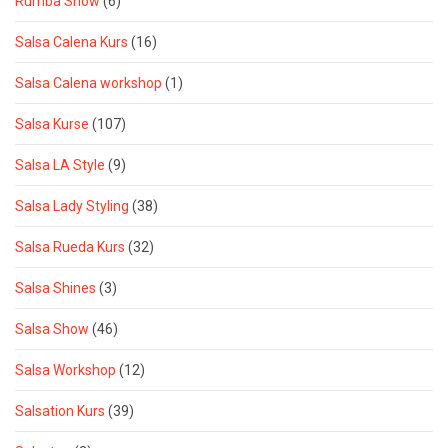
Rumba Show
(6)
Salsa Calena Kurs
(16)
Salsa Calena workshop
(1)
Salsa Kurse
(107)
Salsa LA Style
(9)
Salsa Lady Styling
(38)
Salsa Rueda Kurs
(32)
Salsa Shines
(3)
Salsa Show
(46)
Salsa Workshop
(12)
Salsation Kurs
(39)