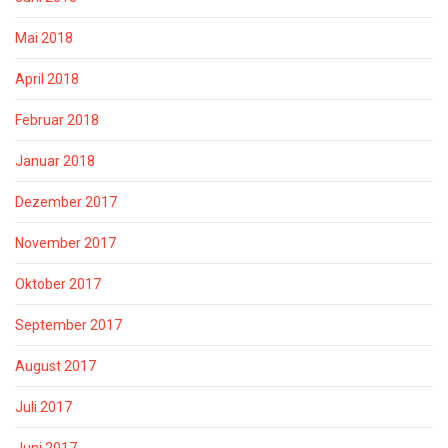
Mai 2018
April 2018
Februar 2018
Januar 2018
Dezember 2017
November 2017
Oktober 2017
September 2017
August 2017
Juli 2017