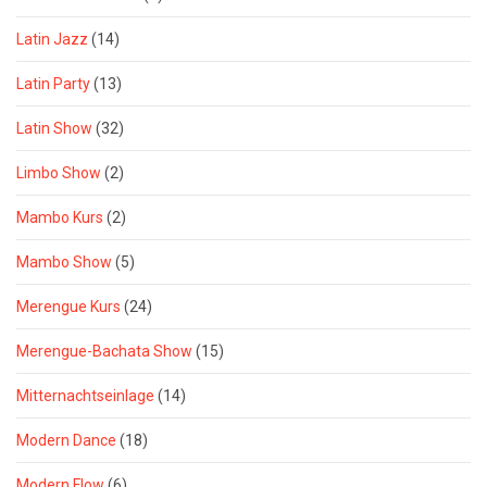
Latin Jazz
(14)
Latin Party
(13)
Latin Show
(32)
Limbo Show
(2)
Mambo Kurs
(2)
Mambo Show
(5)
Merengue Kurs
(24)
Merengue-Bachata Show
(15)
Mitternachtseinlage
(14)
Modern Dance
(18)
Modern Flow
(6)