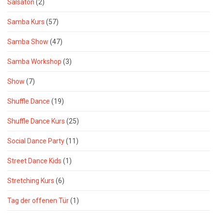
Salsaton
(2)
Samba Kurs
(57)
Samba Show
(47)
Samba Workshop
(3)
Show
(7)
Shuffle Dance
(19)
Shuffle Dance Kurs
(25)
Social Dance Party
(11)
Street Dance Kids
(1)
Stretching Kurs
(6)
Tag der offenen Tür
(1)