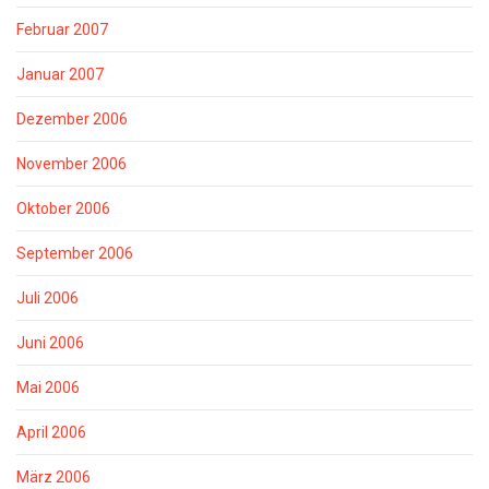
Februar 2007
Januar 2007
Dezember 2006
November 2006
Oktober 2006
September 2006
Juli 2006
Juni 2006
Mai 2006
April 2006
März 2006