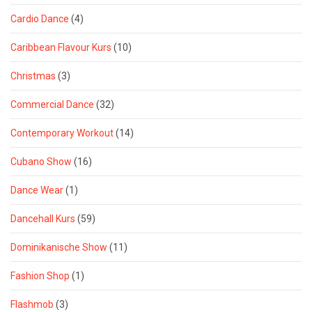
Cardio Dance
(4)
Caribbean Flavour Kurs
(10)
Christmas
(3)
Commercial Dance
(32)
Contemporary Workout
(14)
Cubano Show
(16)
Dance Wear
(1)
Dancehall Kurs
(59)
Dominikanische Show
(11)
Fashion Shop
(1)
Flashmob
(3)