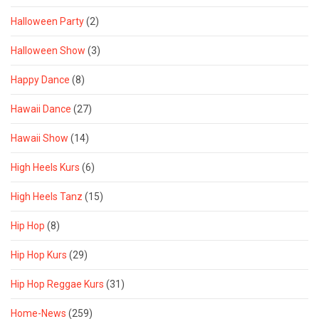
Halloween Party
(2)
Halloween Show
(3)
Happy Dance
(8)
Hawaii Dance
(27)
Hawaii Show
(14)
High Heels Kurs
(6)
High Heels Tanz
(15)
Hip Hop
(8)
Hip Hop Kurs
(29)
Hip Hop Reggae Kurs
(31)
Home-News
(259)