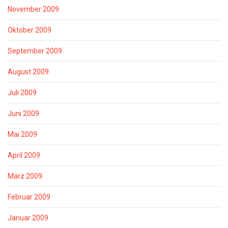
November 2009
Oktober 2009
September 2009
August 2009
Juli 2009
Juni 2009
Mai 2009
April 2009
März 2009
Februar 2009
Januar 2009