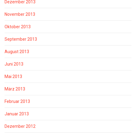
Dezember 2013
November 2013
Oktober 2013
September 2013
August 2013
Juni 2013
Mai 2013
März 2013
Februar 2013
Januar 2013
Dezember 2012