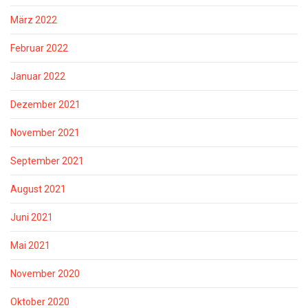
März 2022
Februar 2022
Januar 2022
Dezember 2021
November 2021
September 2021
August 2021
Juni 2021
Mai 2021
November 2020
Oktober 2020