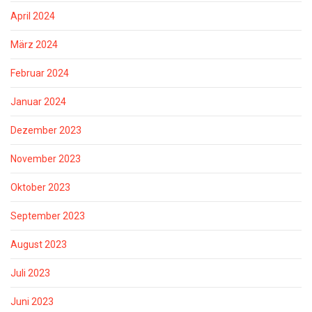
April 2024
März 2024
Februar 2024
Januar 2024
Dezember 2023
November 2023
Oktober 2023
September 2023
August 2023
Juli 2023
Juni 2023