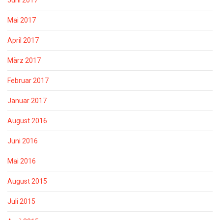
Juni 2017
Mai 2017
April 2017
März 2017
Februar 2017
Januar 2017
August 2016
Juni 2016
Mai 2016
August 2015
Juli 2015