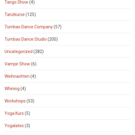
Tango Show
(4)
Tanzkurse
(125)
Tumbao Dance Company
(57)
Tumbao Dance Studio
(200)
Uncategorized
(282)
Vampir Show
(6)
Weihnachten
(4)
Whining
(4)
Workshops
(53)
Yoga Kurs
(5)
Yogalates
(3)