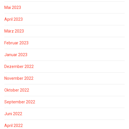
Mai 2023
April 2023
März 2023
Februar 2023
Januar 2023
Dezember 2022
November 2022
Oktober 2022
September 2022
Juni 2022
April 2022