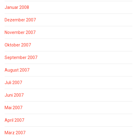
Januar 2008
Dezember 2007
November 2007
Oktober 2007
September 2007
August 2007
Juli 2007
Juni 2007
Mai 2007
April 2007
März 2007