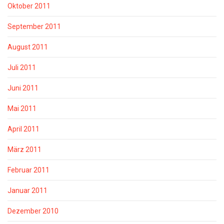
Oktober 2011
September 2011
August 2011
Juli 2011
Juni 2011
Mai 2011
April 2011
März 2011
Februar 2011
Januar 2011
Dezember 2010