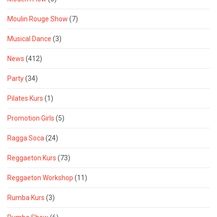
Moulin Rouge Show
(7)
Musical Dance
(3)
News
(412)
Party
(34)
Pilates Kurs
(1)
Promotion Girls
(5)
Ragga Soca
(24)
Reggaeton Kurs
(73)
Reggaeton Workshop
(11)
Rumba Kurs
(3)